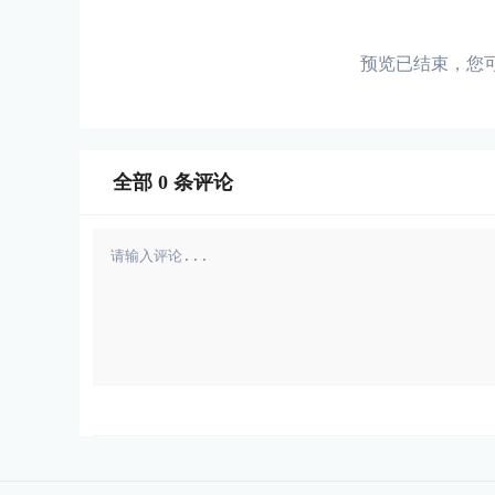
预览已结束，您
全部
0
条评论