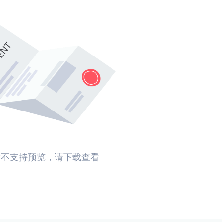
暂不支持预览，请下载查看