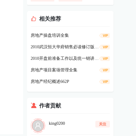
相关推荐
房地产操盘培训全集
2010武汉恒大华府销售必读修订版101页doc
2010开盘前准备工作以及统一销讲注意事项和执行要点91p
房地产项目案场管理全集
房地产经纪概述662P
作者贡献
king0200
关注