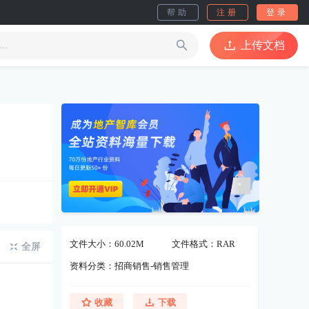
帮助
注册
登录
上传文档
文件大小：60.02M
文件格式：RAR
全屏
资料分类：招商销售-销售管理
收藏
下载