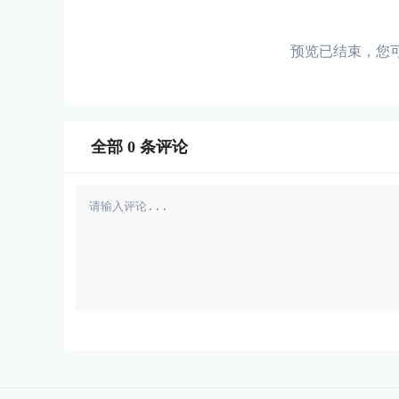
预览已结束，您
全部
0
条评论