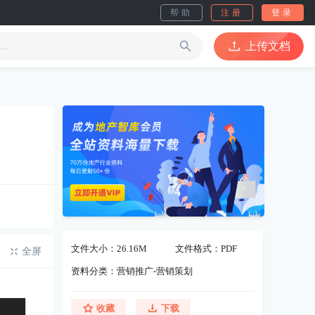
帮助
注册
登录
上传文档
文件大小：26.16M
文件格式：PDF
全屏
资料分类：营销推广-营销策划
收藏
下载