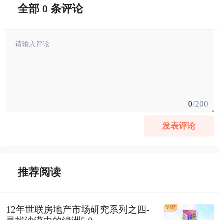
全部 0 条评论
0
/200
发表评论
推荐阅读
VIP
12年世联房地产市场研究系列之四-