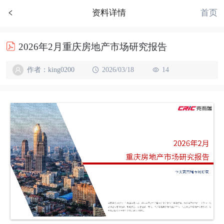
首页
资料详情
2026年2月重庆房地产市场研究报告
作者：king0200
2026/03/18
14