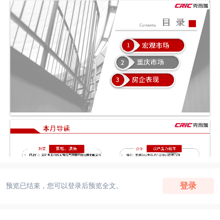
登录
预览已结束，您可以登录后预览全文。