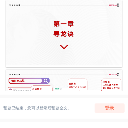
登录
预览已结束，您可以登录后预览全文。