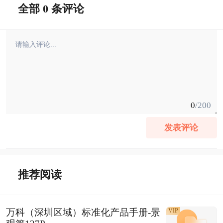
全部 0 条评论
0
/200
发表评论
推荐阅读
万科（深圳区域）标准化产品手册-景
VIP