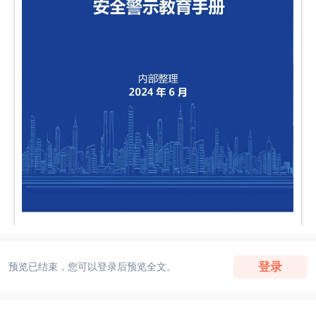
登录
预览已结束，您可以登录后预览全文。