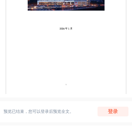
登录
预览已结束，您可以登录后预览全文。