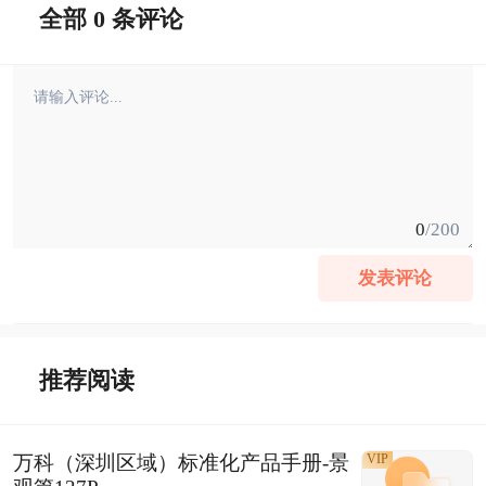
全部 0 条评论
0
/200
发表评论
推荐阅读
万科（深圳区域）标准化产品手册-景
VIP