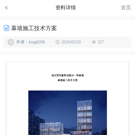
首页
资料详情
幕墙施工技术方案
作者：king0200
2026/03/20
327