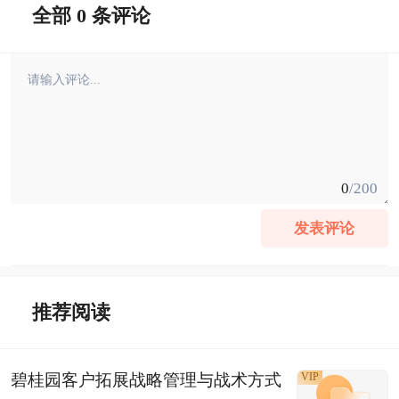
全部 0 条评论
0
/200
发表评论
推荐阅读
碧桂园客户拓展战略管理与战术方式
VIP