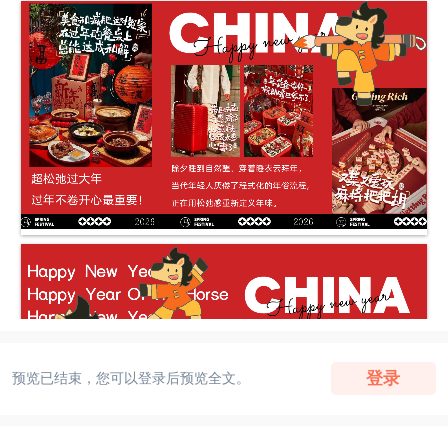
登录
预览已结束，您可以登录后预览全文。