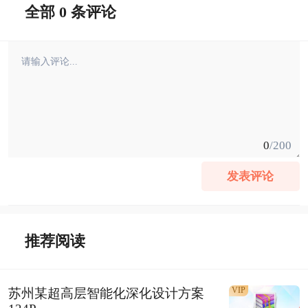
全部 0 条评论
0
/200
发表评论
推荐阅读
VIP
苏州某超高层智能化深化设计方案