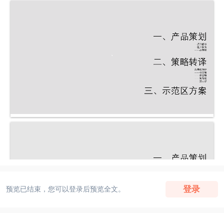
登录
预览已结束，您可以登录后预览全文。