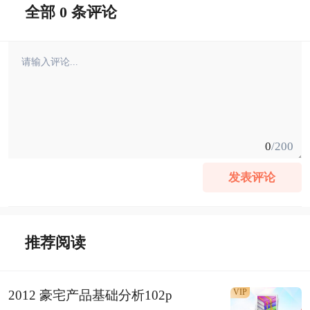
全部 0 条评论
0
/200
发表评论
推荐阅读
VIP
2012 豪宅产品基础分析102p