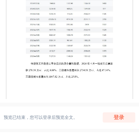
登录
预览已结束，您可以登录后预览全文。