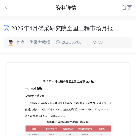
首页
资料详情
2026年4月优采研究院全国工程市场月报
作者：优采大数据
2026/05/08
99