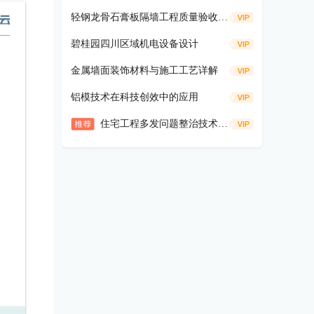
轻钢龙骨石膏板隔墙工程质量验收口袋书
碧桂园四川区域机电设备设计
金属墙面装饰材料与施工工艺详解
铝模技术在科技创效中的应用
住宅工程多发问题整治技术手册