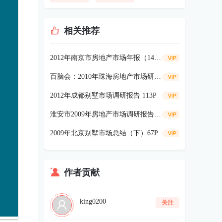
相关推荐
2012年南京市房地产市场年报（144页）
百脑会：2010年珠海房地产市场研究报告203p
2012年成都别墅市场调研报告 113P
淮安市2009年房地产市场调研报告80P
2009年北京别墅市场总结（下）67P
作者贡献
king0200
关注