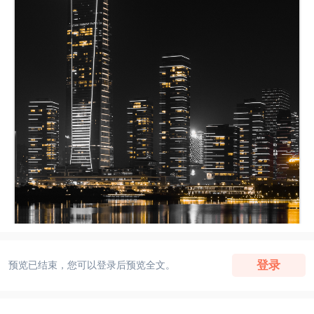
登录
预览已结束，您可以登录后预览全文。