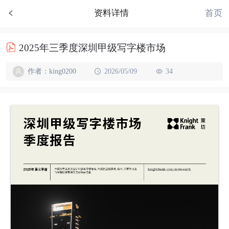
首页
资料详情
2025年三季度深圳甲级写字楼市场
作者：king0200
2026/05/09
34