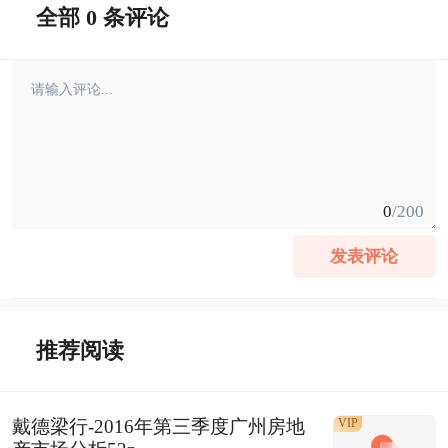
全部 0 条评论
0
/200
发表评论
推荐阅读
戴德梁行-2016年第三季度广州房地
VIP