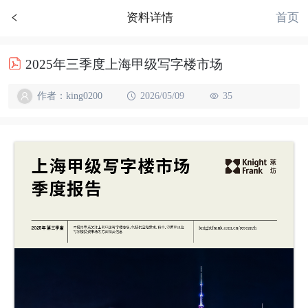
首页
资料详情
2025年三季度上海甲级写字楼市场
作者：king0200
2026/05/09
35