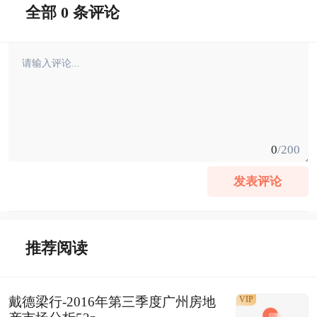
全部 0 条评论
0
/200
发表评论
推荐阅读
戴德梁行-2016年第三季度广州房地
VIP