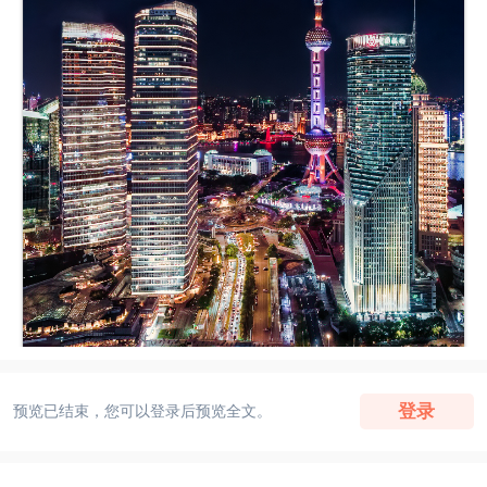
登录
预览已结束，您可以登录后预览全文。