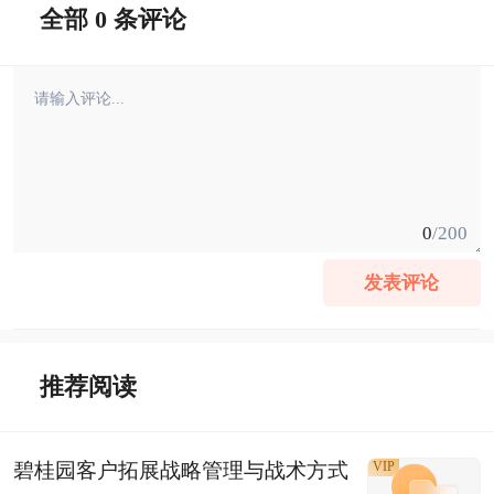
全部 0 条评论
0
/200
发表评论
推荐阅读
碧桂园客户拓展战略管理与战术方式
VIP