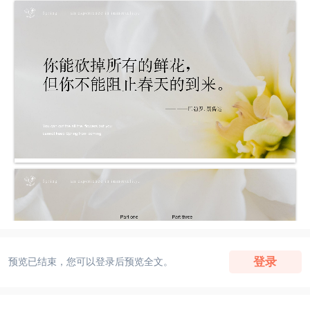
登录
预览已结束，您可以登录后预览全文。