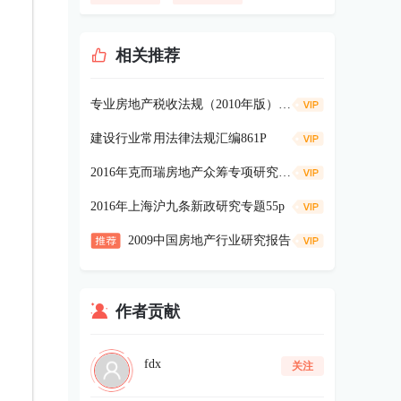
相关推荐
专业房地产税收法规（2010年版）109p
建设行业常用法律法规汇编861P
2016年克而瑞房地产众筹专项研究报告60p
2016年上海沪九条新政研究专题55p
2009中国房地产行业研究报告
作者贡献
fdx
关注