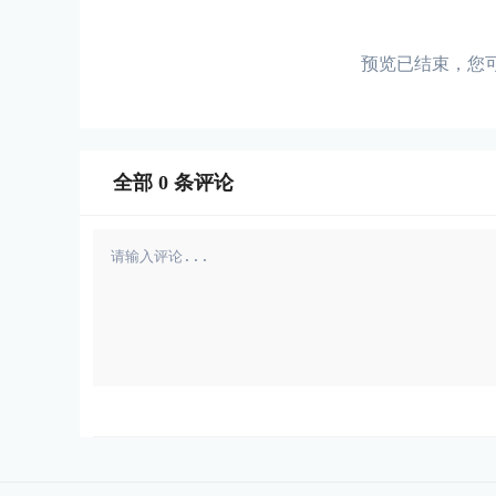
预览已结束，您
全部
0
条评论