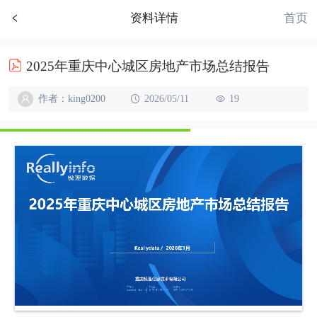
首页
资料详情
2025年重庆中心城区房地产市场总结报告
作者：king0200
2026/05/11
19