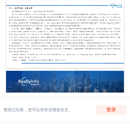
登录
预览已结束，您可以登录后预览全文。