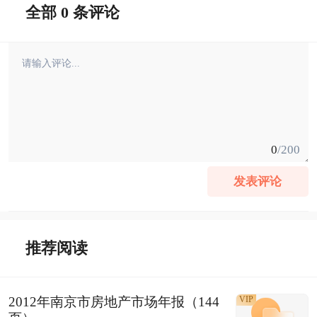
全部 0 条评论
0
/200
发表评论
推荐阅读
2012年南京市房地产市场年报（144
VIP