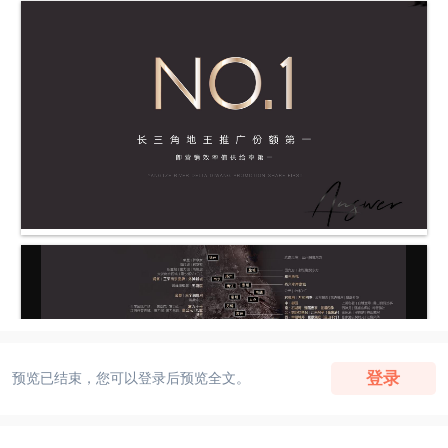
登录
预览已结束，您可以登录后预览全文。