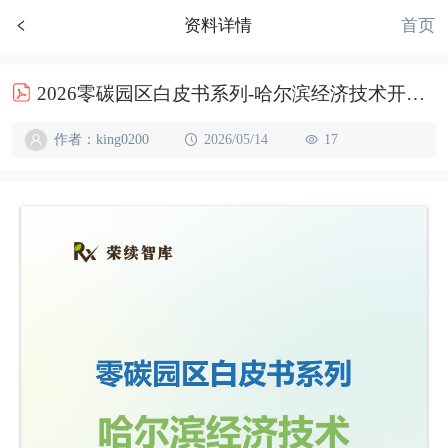
首页
资料详情
2026零碳园区白皮书系列-哈尔滨经济技术开发区
作者：king0200
2026/05/14
17