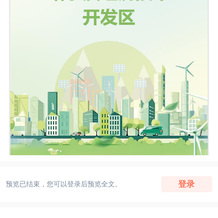
登录
预览已结束，您可以登录后预览全文。