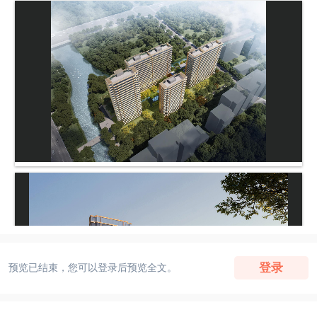
登录
预览已结束，您可以登录后预览全文。