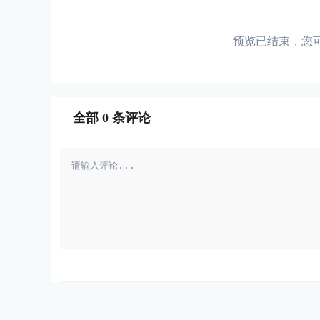
预览已结束，您
全部
0
条评论