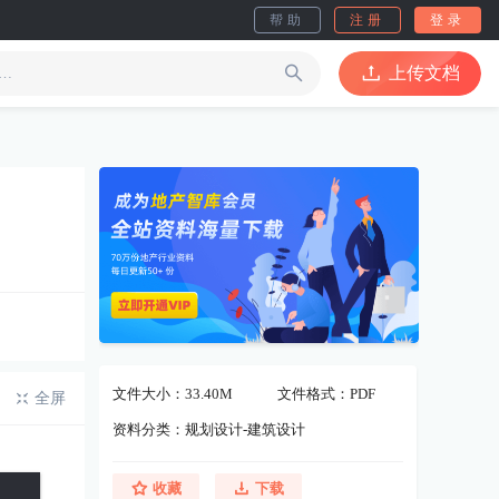
帮助
注册
登录
上传文档
文件大小：33.40M
文件格式：PDF
全屏
资料分类：规划设计-建筑设计
收藏
下载