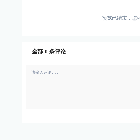
预览已结束，您
全部
0
条评论