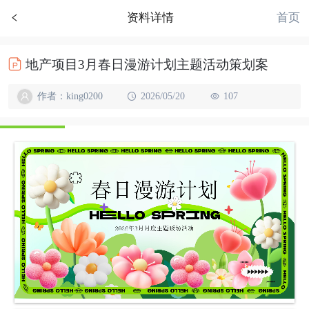
首页
资料详情
地产项目3月春日漫游计划主题活动策划案
作者：king0200
2026/05/20
107