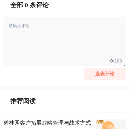
全部 0 条评论
0
/200
发表评论
推荐阅读
碧桂园客户拓展战略管理与战术方式
VIP