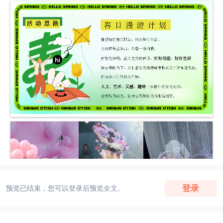
登录
预览已结束，您可以登录后预览全文。