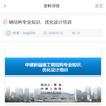
首页
资料详情
钢结构专业知识、优化设计培训
作者：king0200
2026/05/21
22