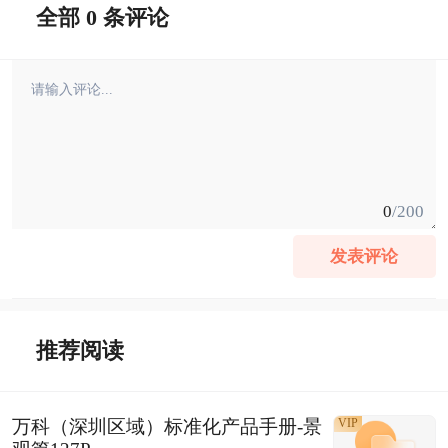
全部 0 条评论
0
/200
发表评论
推荐阅读
万科（深圳区域）标准化产品手册-景
VIP