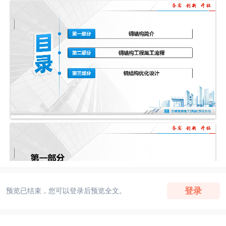
登录
预览已结束，您可以登录后预览全文。