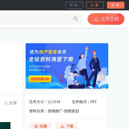
帮助
注册
登录
上传文档
文件大小：22.31M
文件格式：PPT
全屏
资料分类：营销推广-营销策划
收藏
下载