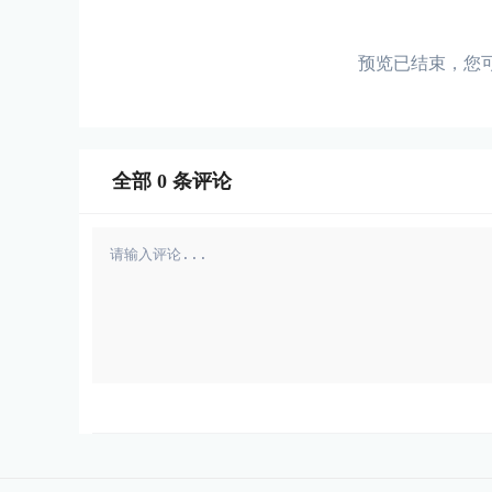
预览已结束，您
全部
0
条评论