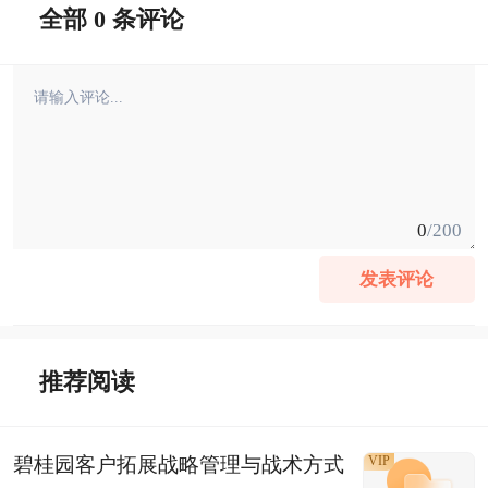
全部 0 条评论
0
/200
发表评论
推荐阅读
碧桂园客户拓展战略管理与战术方式
VIP