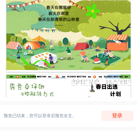
登录
预览已结束，您可以登录后预览全文。