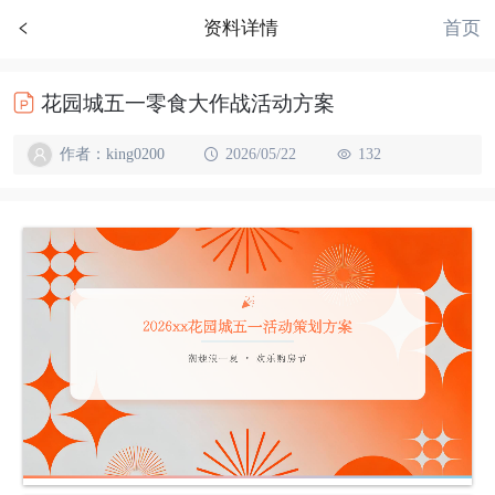
首页
资料详情
花园城五一零食大作战活动方案
作者：king0200
2026/05/22
132