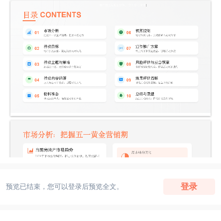
登录
预览已结束，您可以登录后预览全文。