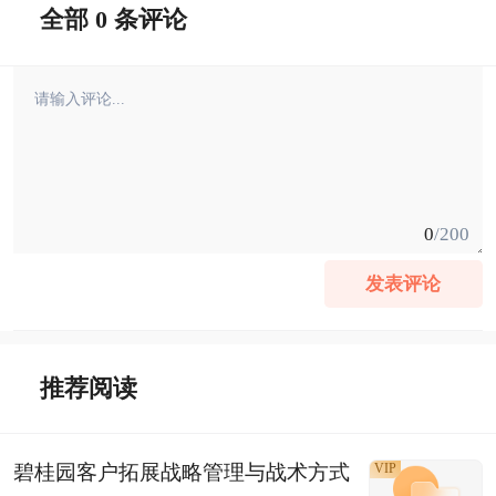
全部 0 条评论
0
/200
发表评论
推荐阅读
碧桂园客户拓展战略管理与战术方式
VIP