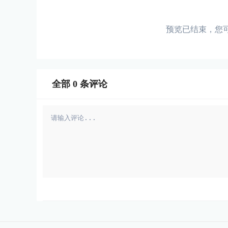
预览已结束，您
全部
0
条评论