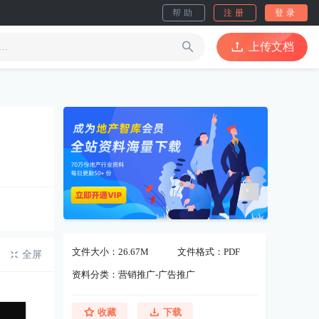
帮助
注册
登录
上传文档
文件大小：26.67M
文件格式：PDF
全屏
资料分类：营销推广-广告推广
收藏
下载