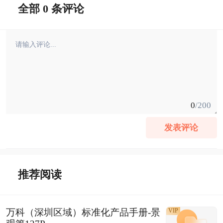
全部 0 条评论
0
/200
发表评论
推荐阅读
万科（深圳区域）标准化产品手册-景
VIP