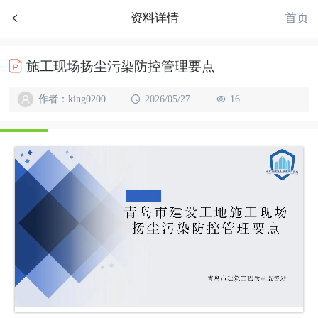
首页
资料详情
施工现场扬尘污染防控管理要点
作者：king0200
2026/05/27
16