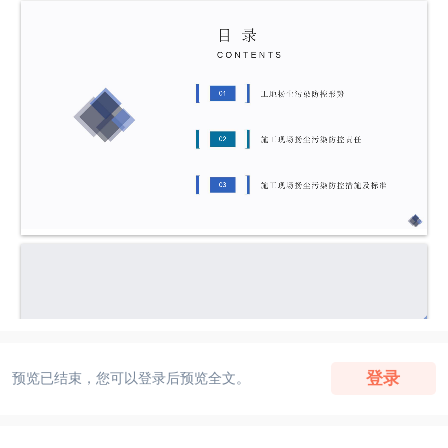
登录
预览已结束，您可以登录后预览全文。