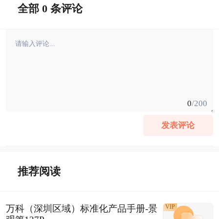
全部 0 条评论
0
/200
发表评论
推荐阅读
万科（深圳区域）标准化产品手册-景
VIP