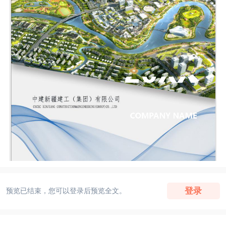
登录
预览已结束，您可以登录后预览全文。