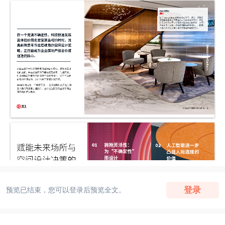
登录
预览已结束，您可以登录后预览全文。