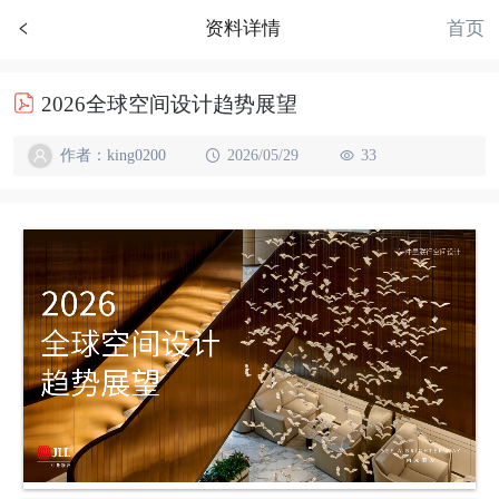
首页
资料详情
2026全球空间设计趋势展望
作者：king0200
2026/05/29
33