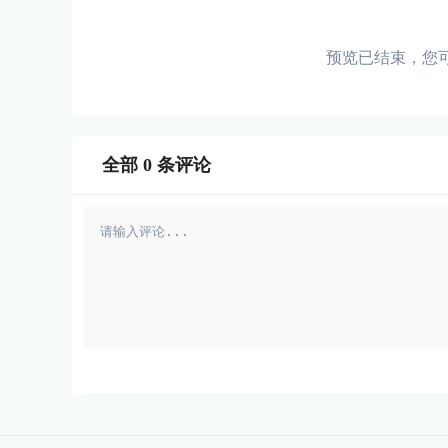
预览已结束，您
全部
0
条评论