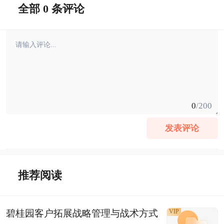
全部 0 条评论
0
/200
发表评论
推荐阅读
碧桂园客户拓展战略管理与战术方式
VIP