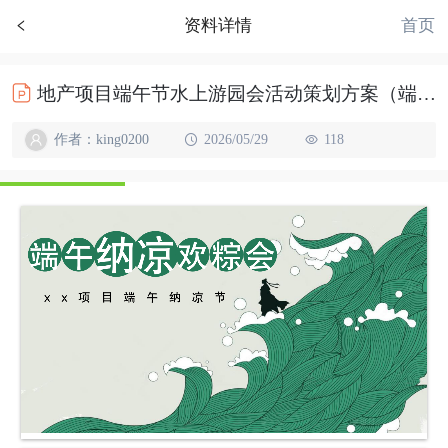
首页
资料详情
地产项目端午节水上游园会活动策划方案（端午纳凉欢粽会主题）
作者：king0200
2026/05/29
118