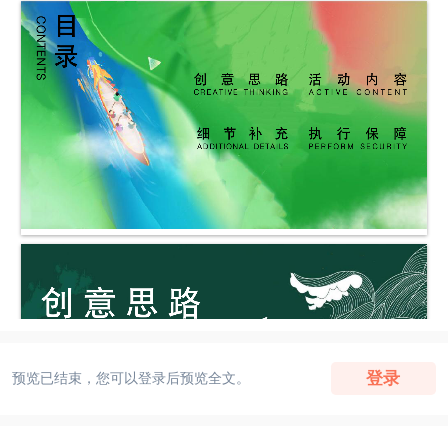
登录
预览已结束，您可以登录后预览全文。