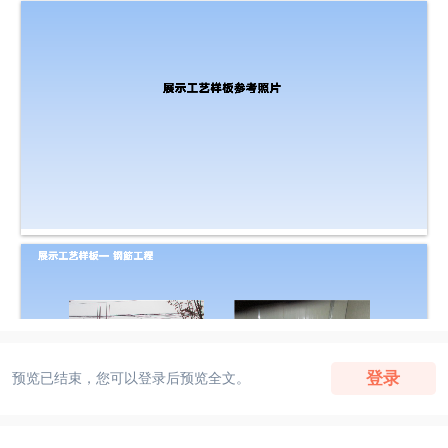
登录
预览已结束，您可以登录后预览全文。