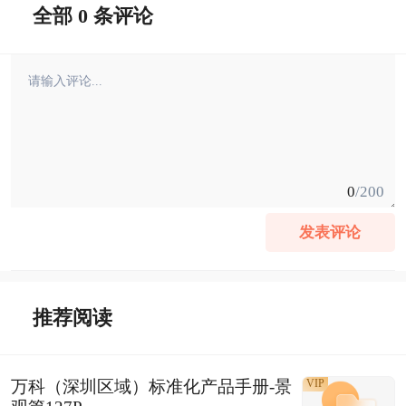
全部 0 条评论
0
/200
发表评论
推荐阅读
万科（深圳区域）标准化产品手册-景
VIP