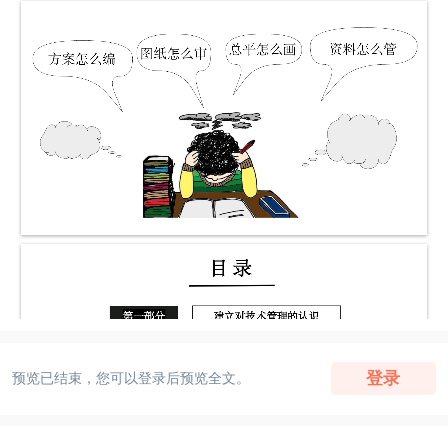
登录
预览已结束，您可以登录后预览全文。