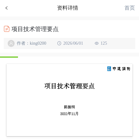
首页
资料详情
项目技术管理要点
作者：king0200
2026/06/01
125