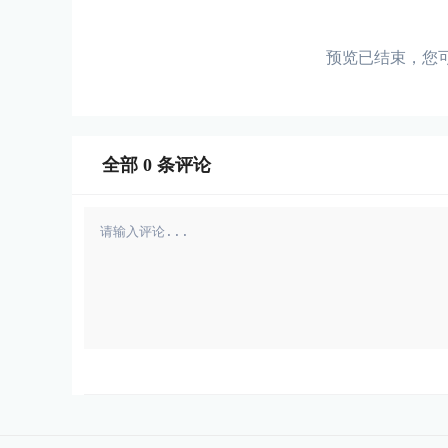
预览已结束，您
全部
0
条评论