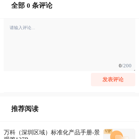
全部 0 条评论
0
/200
发表评论
推荐阅读
万科（深圳区域）标准化产品手册-景
VIP