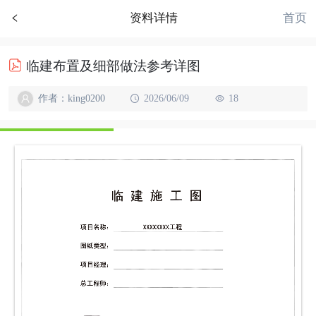
首页
资料详情
临建布置及细部做法参考详图
作者：king0200
2026/06/09
18