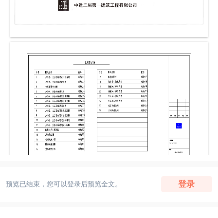
登录
预览已结束，您可以登录后预览全文。