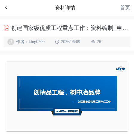
首页
资料详情
创建国家级优质工程重点工作：资料编制+申报事项+复查要点
作者：king0200
2026/06/09
26