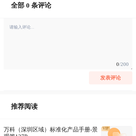
全部 0 条评论
0
/200
发表评论
推荐阅读
万科（深圳区域）标准化产品手册-景
VIP