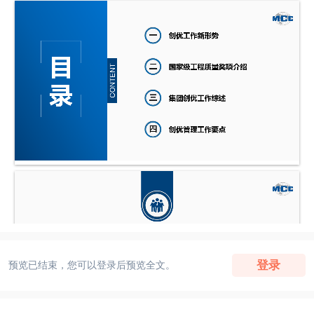
登录
预览已结束，您可以登录后预览全文。