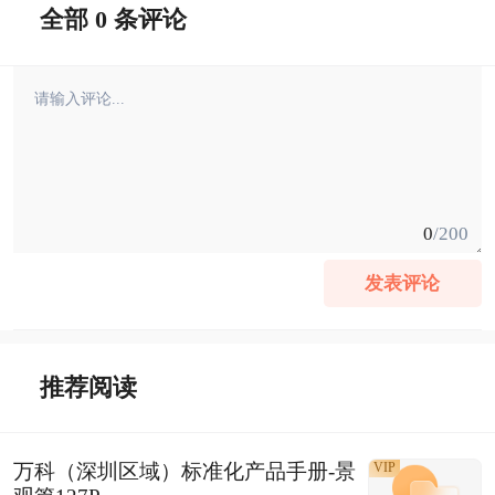
全部 0 条评论
0
/200
发表评论
推荐阅读
万科（深圳区域）标准化产品手册-景
VIP