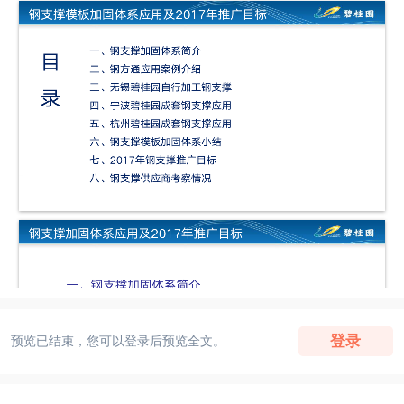
登录
预览已结束，您可以登录后预览全文。