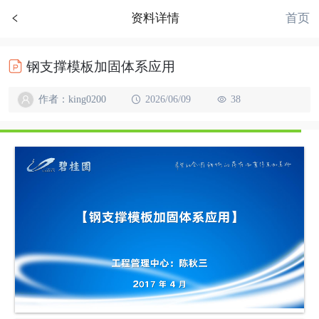
首页
资料详情
钢支撑模板加固体系应用
作者：king0200
2026/06/09
38