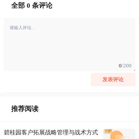
全部 0 条评论
0
/200
发表评论
推荐阅读
碧桂园客户拓展战略管理与战术方式
VIP