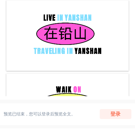
登录
预览已结束，您可以登录后预览全文。