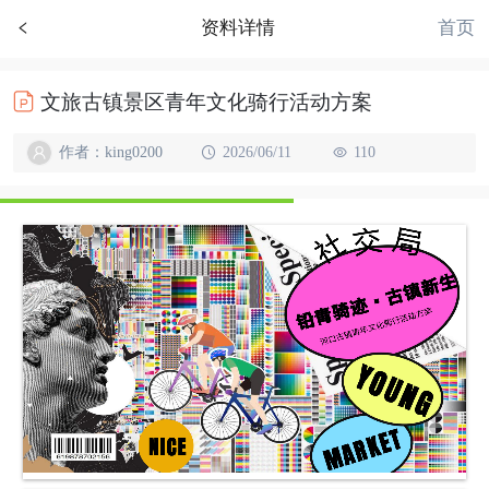
首页
资料详情
文旅古镇景区青年文化骑行活动方案
作者：king0200
2026/06/11
110