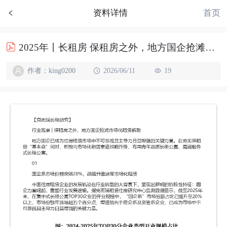
首页
资料详情
2025年丨长租房 保租房之外，地方国企抢滩市场化租赁新路
作者：king0200
2026/06/11
19