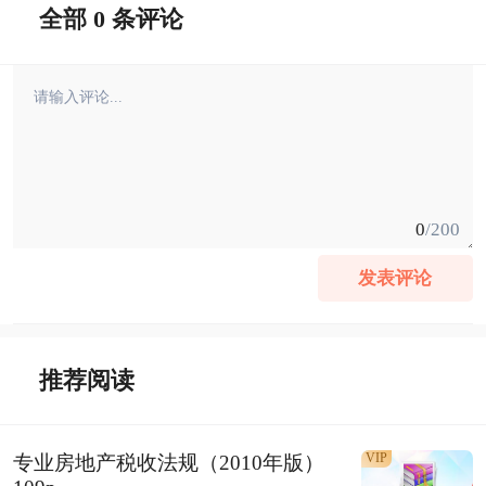
全部 0 条评论
0
/200
发表评论
推荐阅读
VIP
专业房地产税收法规（2010年版）