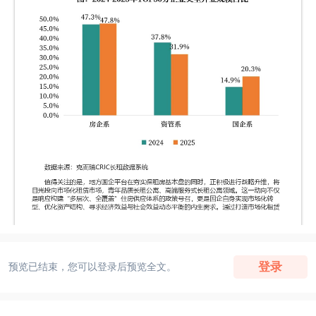
登录
预览已结束，您可以登录后预览全文。