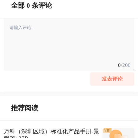
全部 0 条评论
0
/200
发表评论
推荐阅读
万科（深圳区域）标准化产品手册-景
VIP