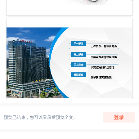
登录
预览已结束，您可以登录后预览全文。