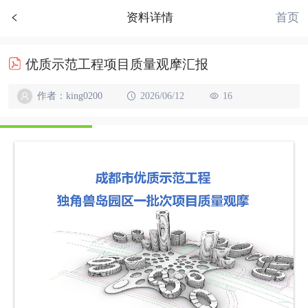
首页
资料详情
优质示范工程项目质量观摩汇报
作者：king0200
2026/06/12
16