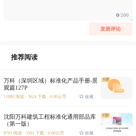
0
/200
发表评论
推荐阅读
万科（深圳区域）标准化产品手册-景
VIP
观篇127P
11089 阅读 ·
3624 下载 ·
0.00云币
收藏
VIP
沈阳万科建筑工程标准化通用部品库
（第一版）
8783 阅读 ·
3391 下载 ·
0.00云币
收藏