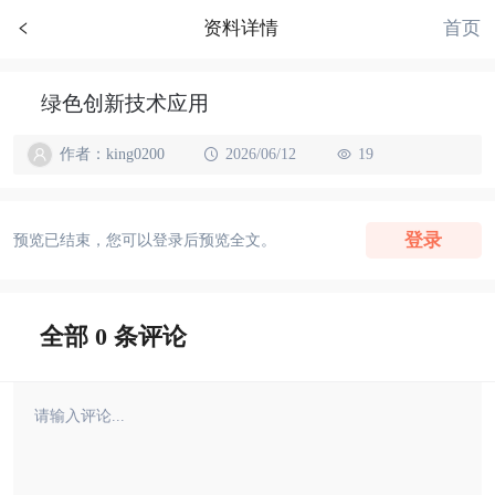
首页
资料详情
绿色创新技术应用
作者：king0200
2026/06/12
19
登录
预览已结束，您可以登录后预览全文。
全部 0 条评论