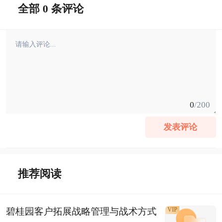
全部 0 条评论
0
/200
发表评论
推荐阅读
碧桂园客户拓展战略管理与战术方式
VIP