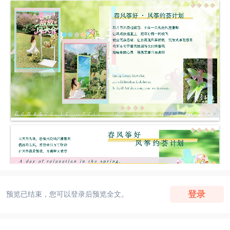
登录
预览已结束，您可以登录后预览全文。