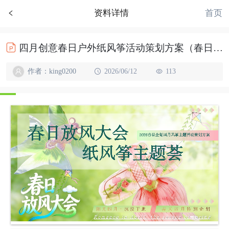
首页
资料详情
四月创意春日户外纸风筝活动策划方案（春日放风大会主题）
作者：king0200
2026/06/12
113