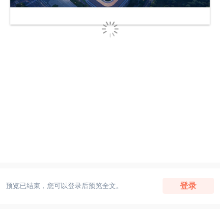
登录
预览已结束，您可以登录后预览全文。