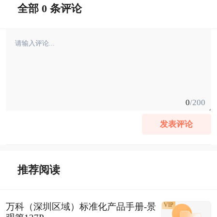
全部 0 条评论
0
/200
发表评论
推荐阅读
万科（深圳区域）标准化产品手册-景
VIP