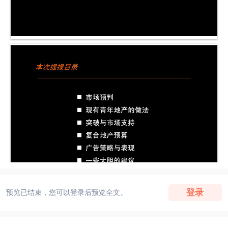
登录
预览已结束，您可以登录后预览全文。