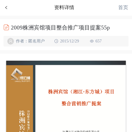
首页
资料详情
2009株洲宾馆项目整合推广项目提案55p
作者：匿名用户
2015/12/29
657