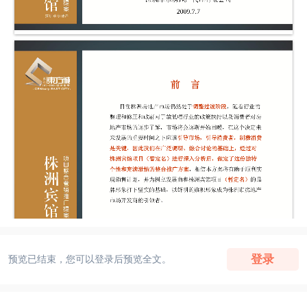
登录
预览已结束，您可以登录后预览全文。