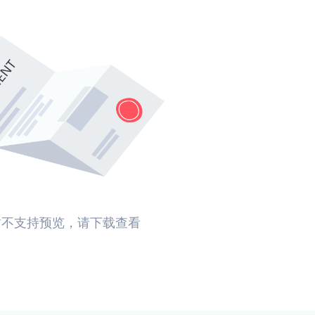
暂不支持预览，请下载查看