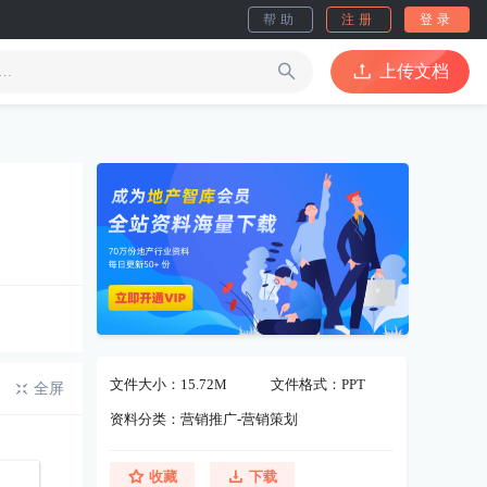
帮助
注册
登录
上传文档
文件大小：15.72M
文件格式：PPT
全屏
资料分类：营销推广-营销策划
收藏
下载