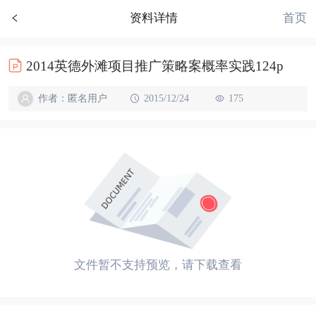
首页
资料详情
2014英德外滩项目推广策略案概率实践124p
作者：匿名用户
2015/12/24
175
文件暂不支持预览，请下载查看