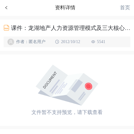
首页
资料详情
课件：龙湖地产人力资源管理模式及三大核心关键环节104p
作者：匿名用户
2012/10/12
5541
文件暂不支持预览，请下载查看