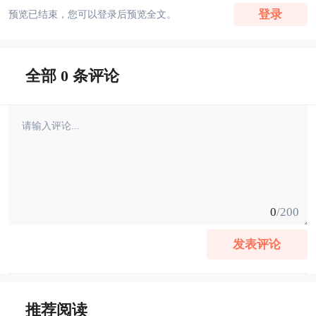
登录
预览已结束，您可以登录后预览全文。
全部 0 条评论
0
/200
发表评论
推荐阅读